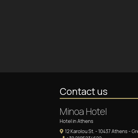
Contact us
Minoa Hotel
Hotel in Athens
12 Karolou St. - 10437 Athens - G