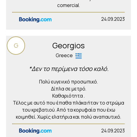
comercial.
24.09.2023
Georgios
G
Greece
*Δεν το περίμενα τόσο καλό.
Πολύ ευγενικό προσωπικό.
Δίπλα σε μετρό.
Καθαριότητα .
Τέλος με αυτό που έπαθα πλάκα ήταν το στρώμα
του κρεβατιού. Από τα κορυφαία που έχω
κοιμηθεί. Χωρίς ελατήρια και πολύ αναπαυτικό.
24.09.2023